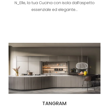
N_Elle, la tua Cucina con isola dall’aspetto
essenziale ed elegante...
TANGRAM