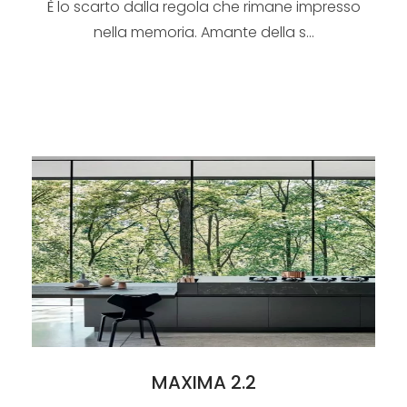
È lo scarto dalla regola che rimane impresso
nella memoria. Amante della s...
MAXIMA 2.2