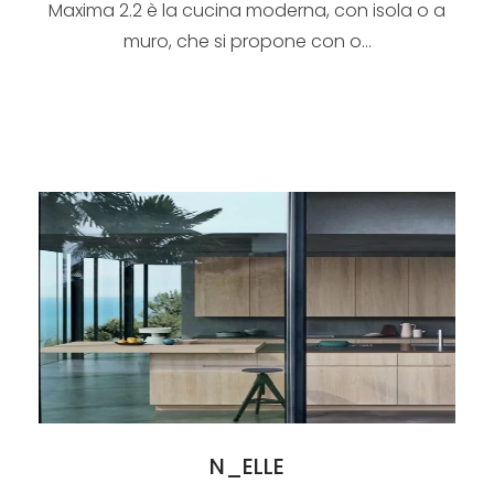
Maxima 2.2 è la cucina moderna, con isola o a
muro, che si propone con o...
N_ELLE