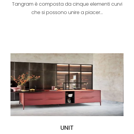
Tangram è composta da cinque elementi curvi
che si possono unire a piacer...
UNIT