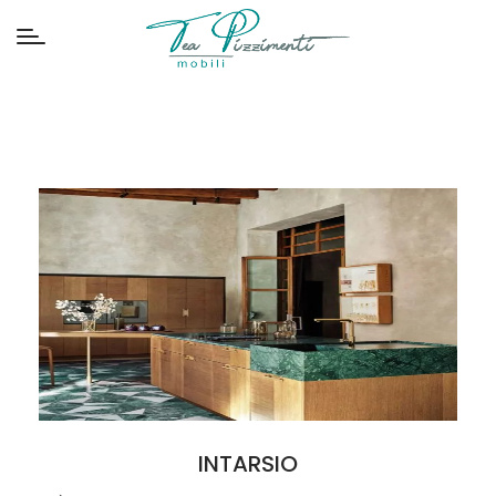
INTARSIO