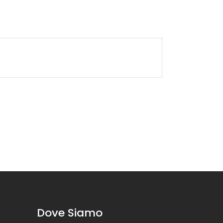
Dove Siamo