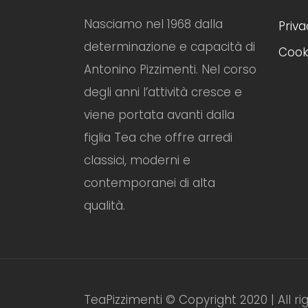
Nasciamo nel 1968 dalla
Priva
determinazione e capacità di
Cooki
Antonino Pizzimenti. Nel corso
degli anni l’attività cresce e
viene portata avanti dalla
figlia Tea che offre arredi
classici, moderni e
contemporanei di alta
qualità.
TeaPizzimenti © Copyright 2020 | All r