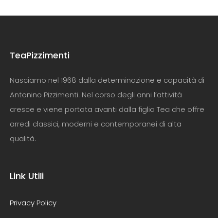
TeaPizzimenti
Nasciamo nel 1968 dalla determinazione e capacità di
Antonino Pizzimenti. Nel corso degli anni l’attività
cresce e viene portata avanti dalla figlia Tea che offre
arredi classici, moderni e contemporanei di alta
qualità.
Link Utili
Privacy Policy