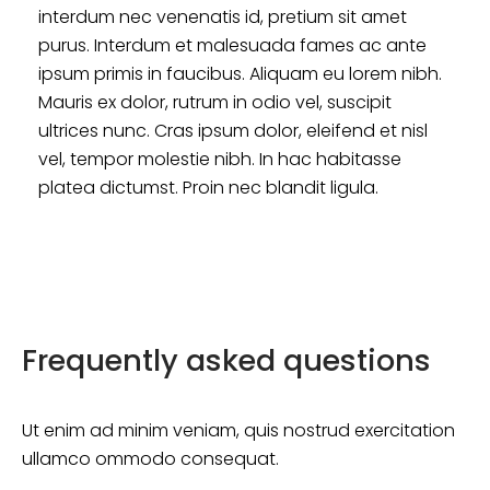
interdum nec venenatis id, pretium sit amet
purus. Interdum et malesuada fames ac ante
ipsum primis in faucibus. Aliquam eu lorem nibh.
Mauris ex dolor, rutrum in odio vel, suscipit
ultrices nunc. Cras ipsum dolor, eleifend et nisl
vel, tempor molestie nibh. In hac habitasse
platea dictumst. Proin nec blandit ligula.
Frequently asked questions
Ut enim ad minim veniam, quis nostrud exercitation
ullamco ommodo consequat.