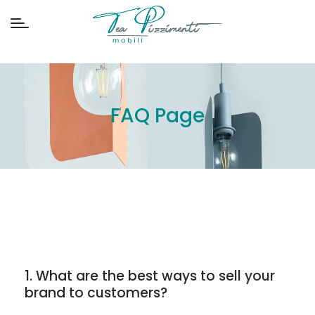
FAQ Page
1. What are the best ways to sell your
brand to customers?