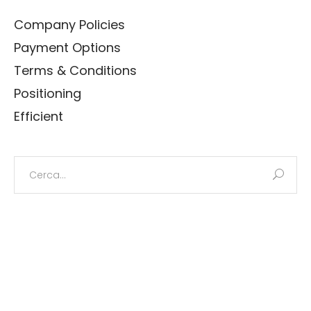
Company Policies
Payment Options
Terms & Conditions
Positioning
Efficient
Search
for: