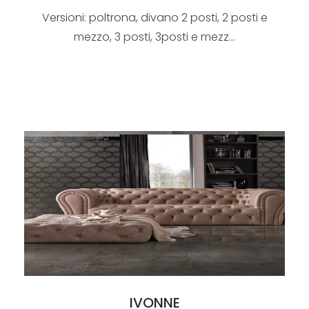
Versioni: poltrona, divano 2 posti, 2 posti e
mezzo, 3 posti, 3posti e mezz...
IVONNE