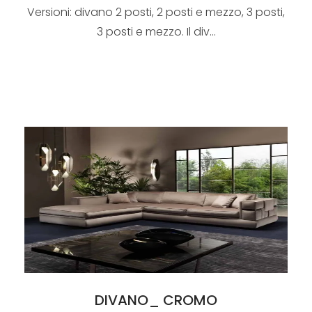
Versioni: divano 2 posti, 2 posti e mezzo, 3 posti,
3 posti e mezzo. Il div...
DIVANO_ CROMO