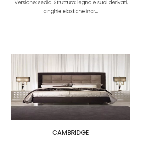
Versione: sedia. Struttura: legno e suoi derivati,
cinghie elastiche incr...
CAMBRIDGE