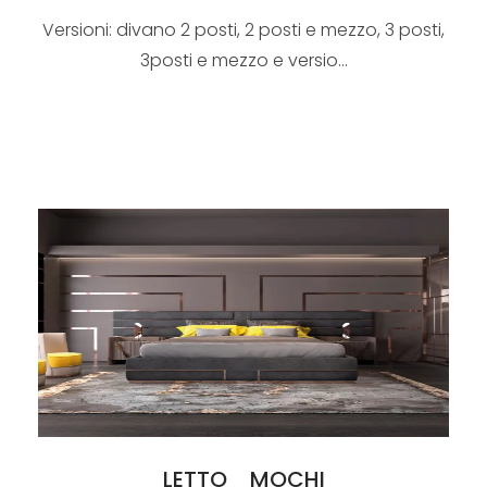
Versioni: divano 2 posti, 2 posti e mezzo, 3 posti,
3posti e mezzo e versio...
LETTO_ MOCHI