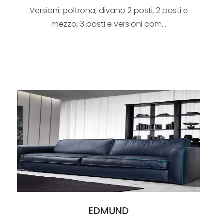
Versioni: poltrona, divano 2 posti, 2 posti e
mezzo, 3 posti e versioni com...
EDMUND