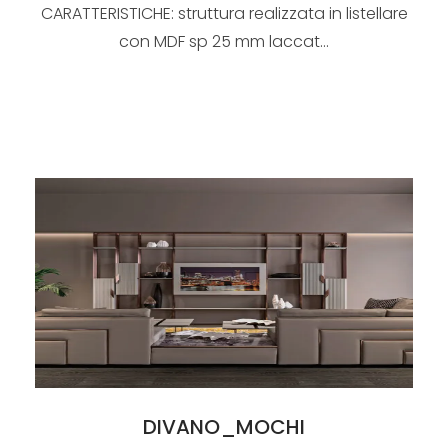
CARATTERISTICHE: struttura realizzata in listellare
con MDF sp 25 mm laccat...
DIVANO_MOCHI