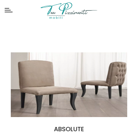
ABSOLUTE