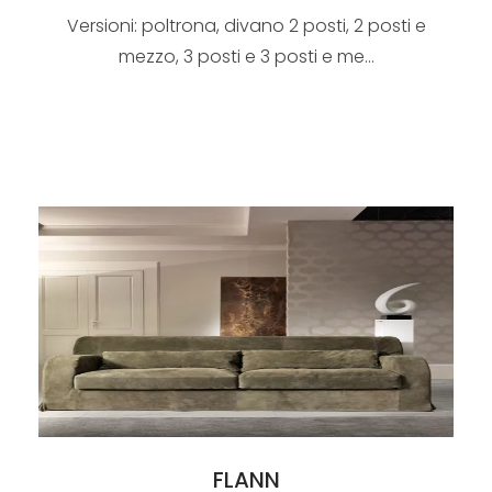
Versioni: poltrona, divano 2 posti, 2 posti e
mezzo, 3 posti e 3 posti e me...
FLANN