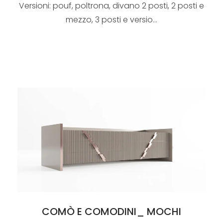
Versioni: pouf, poltrona, divano 2 posti, 2 posti e
mezzo, 3 posti e versio...
COMÒ E COMODINI_ MOCHI