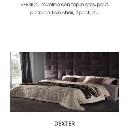
VERSIONI: tavolino con top in gres, pouf,
poltrona, twin chair, 2 posti, 2 ...
DEXTER