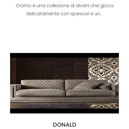
Cromo è una collezione di divani che gioca
delicatamente con spessori e un...
DONALD