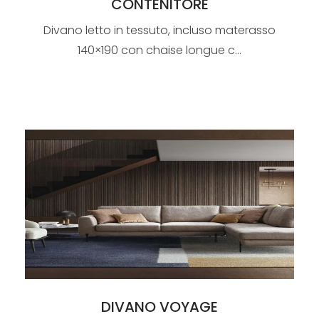
CONTENITORE
Divano letto in tessuto, incluso materasso
140×190 con chaise longue c...
DIVANO VOYAGE