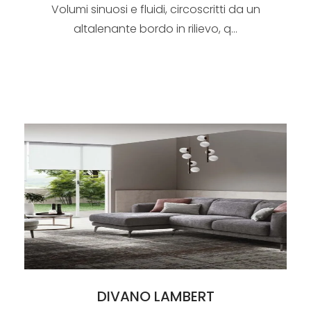
Volumi sinuosi e fluidi, circoscritti da un
altalenante bordo in rilievo, q...
DIVANO LAMBERT