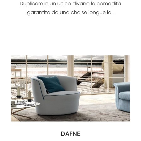
Duplicare in un unico divano la comodità
garantita da una chaise longue la...
DAFNE