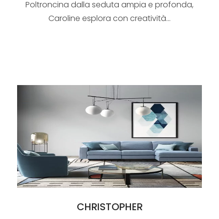
Poltroncina dalla seduta ampia e profonda,
Caroline esplora con creatività...
CHRISTOPHER