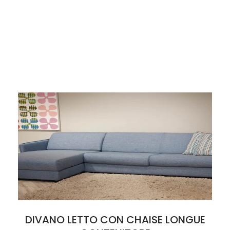
DIVANO LETTO CON CHAISE LONGUE