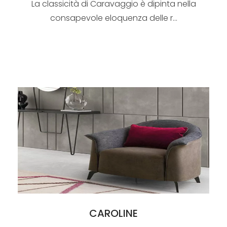
La classicità di Caravaggio è dipinta nella
consapevole eloquenza delle r...
CAROLINE