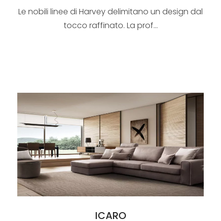
Le nobili linee di Harvey delimitano un design dal
tocco raffinato. La prof...
ICARO