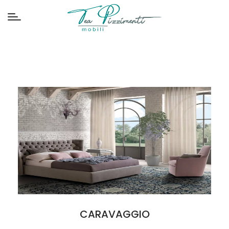
CARAVAGGIO