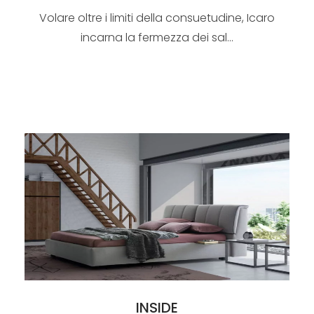
Volare oltre i limiti della consuetudine, Icaro
incarna la fermezza dei sal...
INSIDE