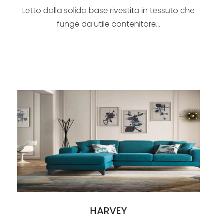
Letto dalla solida base rivestita in tessuto che
funge da utile contenitore...
HARVEY