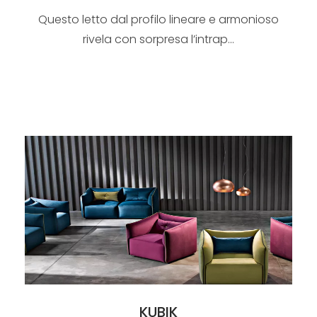
Questo letto dal profilo lineare e armonioso
rivela con sorpresa l’intrap...
KUBIK