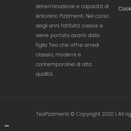
determinazione e capacità di
Cooki
Antonino Pizzimenti. Nel corso
degli anni l’attività cresce e
viene portata avanti dalla
figlia Tea che offre arredi
classici, moderni e
contemporanei di alta
qualità.
TeaPizzimenti © Copyright 2020 | All r