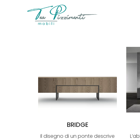
BRIDGE
Il disegno di un ponte descrive
L’ab