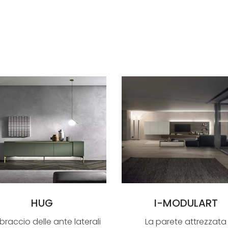
HUG
I-MODULART
braccio delle ante laterali
La parete attrezzata