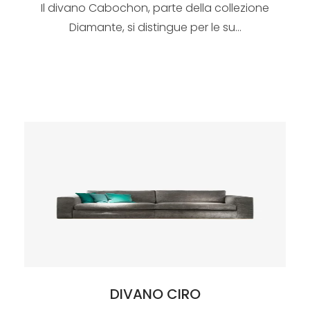
Il divano Cabochon, parte della collezione
Diamante, si distingue per le su...
DIVANO CIRO