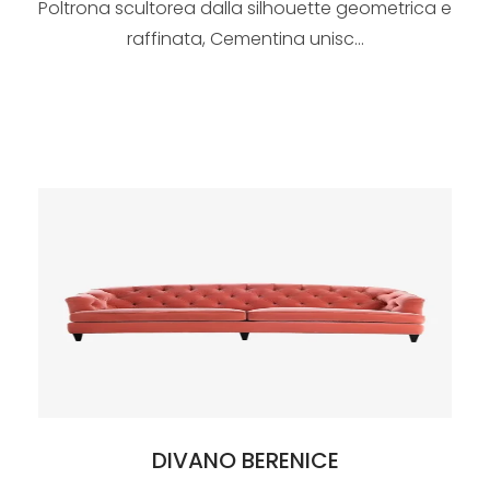
Poltrona scultorea dalla silhouette geometrica e
raffinata, Cementina unisc...
DIVANO BERENICE