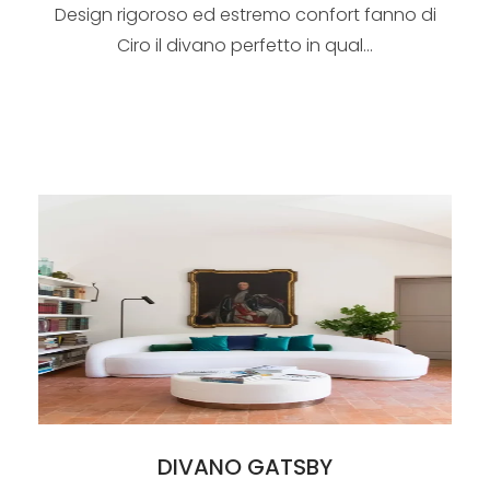
Design rigoroso ed estremo confort fanno di
Ciro il divano perfetto in qual...
DIVANO GATSBY