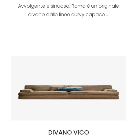
Avvolgente e sinuoso, Roma è un originale
divano dalle linee curvy capace ...
DIVANO VICO