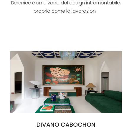
Berenice è un divano dal design intramontabile,
proprio come la lavorazion...
DIVANO CABOCHON