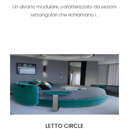
Un divano modulare, caratterizzato da sezioni
rettangolari che richiamano i...
LETTO CIRCLE