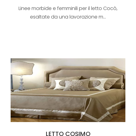
Linee morbide e femminili per il letto Cocò,
esaltate da una lavorazione m...
LETTO COSIMO