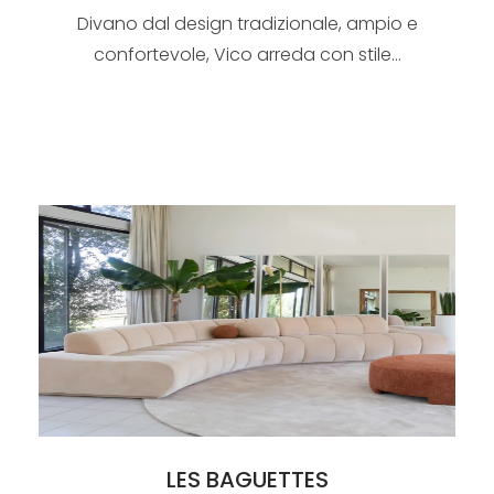
Divano dal design tradizionale, ampio e
confortevole, Vico arreda con stile...
LES BAGUETTES