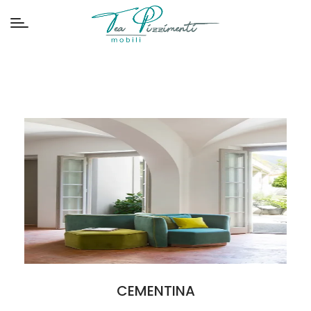
CEMENTINA