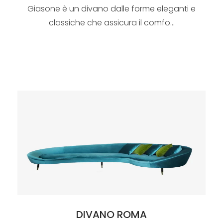
Giasone è un divano dalle forme eleganti e
classiche che assicura il comfo...
DIVANO ROMA