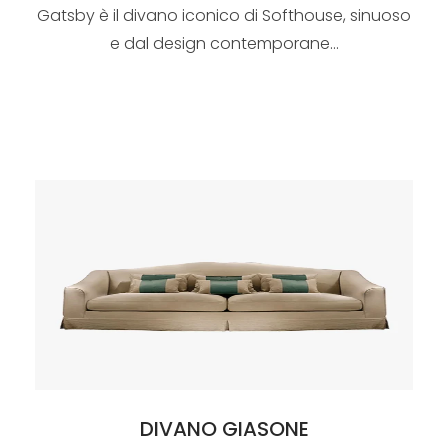
Gatsby è il divano iconico di Softhouse, sinuoso
e dal design contemporane...
DIVANO GIASONE