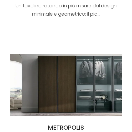
Un tavolino rotondo in più misure dal design
minimale e geometrico: il pia...
METROPOLIS