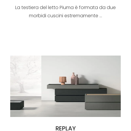
La testiera del letto Piuma è formata da due
morbidi cuscini estremamente ...
REPLAY