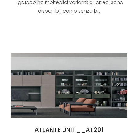
Il gruppo ha molteplici varianti: gli arredi sono
disponibili con o senza b...
ATLANTE UNIT__AT201