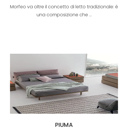
Morfeo va oltre il concetto di letto tradizionale: è
una composizione che ...
PIUMA