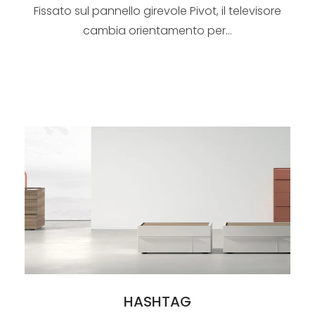
Fissato sul pannello girevole Pivot, il televisore
cambia orientamento per...
HASHTAG