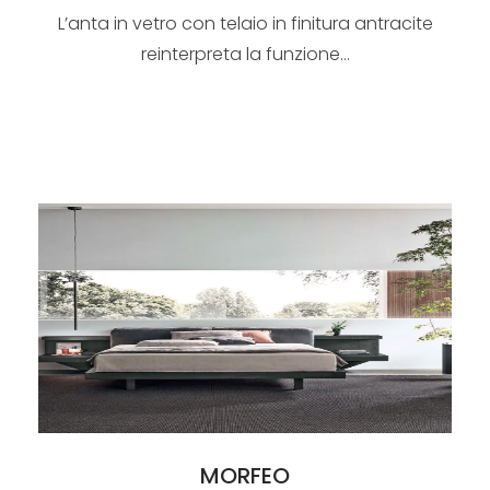
L’anta in vetro con telaio in finitura antracite
reinterpreta la funzione...
MORFEO