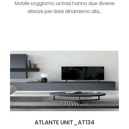
Mobile soggiorno; Le basi hanno due diverse
altezze per dare dinamismo alla...
ATLANTE UNIT_AT134