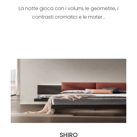
La notte gioca con i volumi, le geometrie, i
contrasti cromatici e le mater...
SHIRO