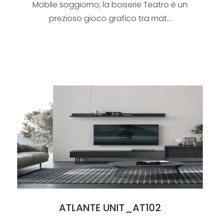
Mobile soggiorno; la boiserie Teatro è un
prezioso gioco grafico tra mat...
ATLANTE UNIT_AT102