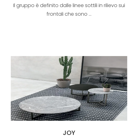
Il gruppo è definito dalle linee sottili in rilievo sui
frontali che sono ...
JOY