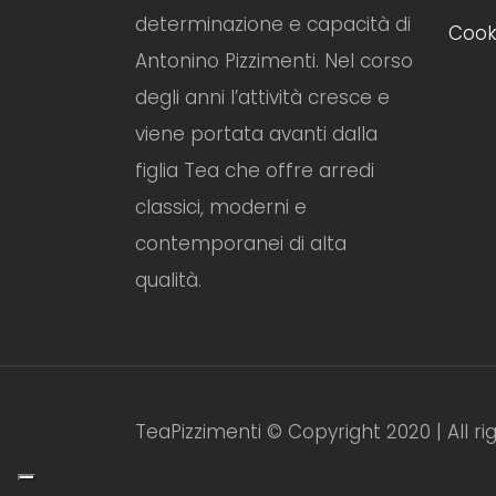
determinazione e capacità di
Cooki
Antonino Pizzimenti. Nel corso
degli anni l’attività cresce e
viene portata avanti dalla
figlia Tea che offre arredi
classici, moderni e
contemporanei di alta
qualità.
TeaPizzimenti © Copyright 2020 | All r