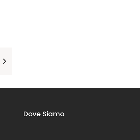
Dove Siamo