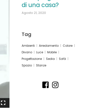
di una casa?
Agosto 21, 2020
Tag
Ambienti
Arredamento
Colore
Divano
Luce
Mobile
Progettazione
Sedia
Sofà
Spazio
Stanze