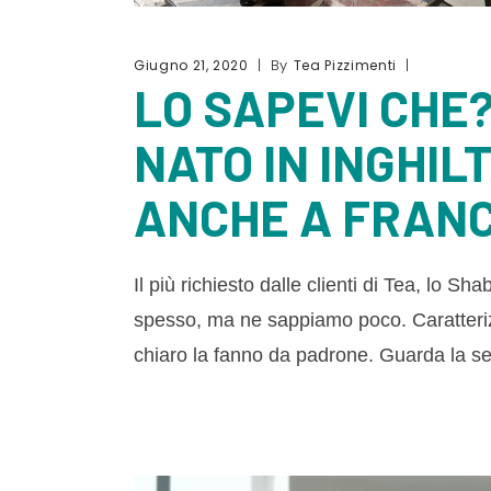
By
Giugno 21, 2020
Tea Pizzimenti
LO SAPEVI CHE?
NATO IN INGHIL
ANCHE A FRANC
Il più richiesto dalle clienti di Tea, lo 
spesso, ma ne sappiamo poco. Caratterizza
chiaro la fanno da padrone. Guarda la se
Video