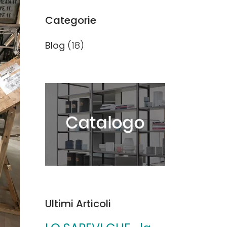
Categorie
Blog
(18)
Ultimi Articoli