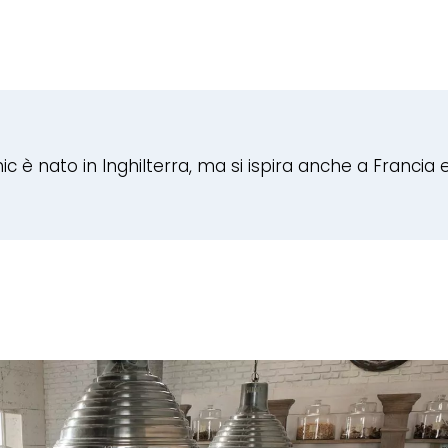
 è nato in Inghilterra, ma si ispira anche a Francia 