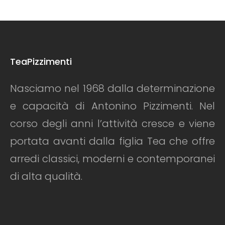
TeaPizzimenti
Nasciamo nel 1968 dalla determinazione
e capacità di Antonino Pizzimenti. Nel
corso degli anni l’attività cresce e viene
portata avanti dalla figlia Tea che offre
arredi classici, moderni e contemporanei
di alta qualità.