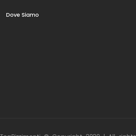
Dove Siamo