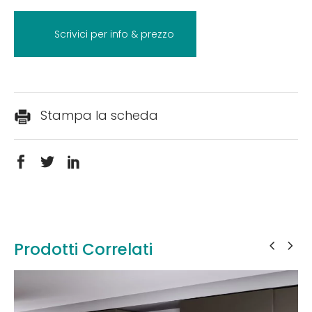
Scrivici per info & prezzo
Stampa la scheda
Prodotti Correlati