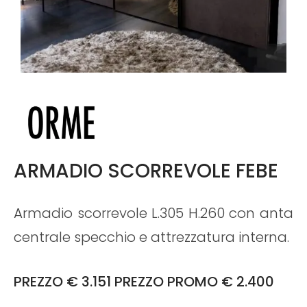
ARMADIO SCORREVOLE FEBE
Armadio scorrevole L.305 H.260 con anta
centrale specchio e attrezzatura interna.
PREZZO € 3.151 PREZZO PROMO € 2.400