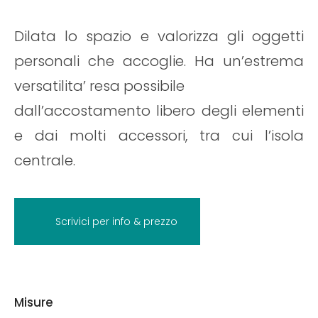
Dilata lo spazio e valorizza gli oggetti
personali che accoglie. Ha un’estrema
versatilita’ resa possibile
dall’accostamento libero degli elementi
e dai molti accessori, tra cui l’isola
centrale.
Scrivici per info & prezzo
Misure