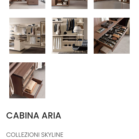
CABINA ARIA
COLLEZIONI SKYLINE