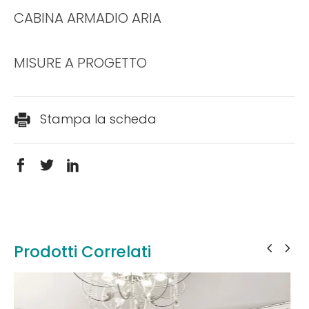
CABINA ARMADIO ARIA
MISURE A PROGETTO
Stampa la scheda
Prodotti Correlati