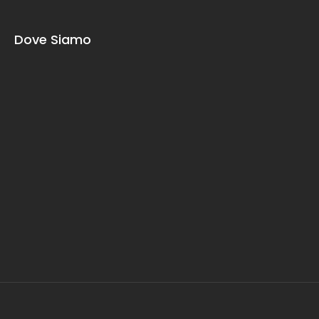
Dove Siamo