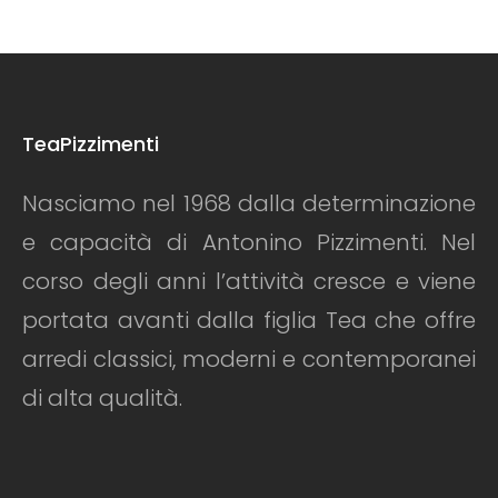
TeaPizzimenti
Nasciamo nel 1968 dalla determinazione
e capacità di Antonino Pizzimenti. Nel
corso degli anni l’attività cresce e viene
portata avanti dalla figlia Tea che offre
arredi classici, moderni e contemporanei
di alta qualità.