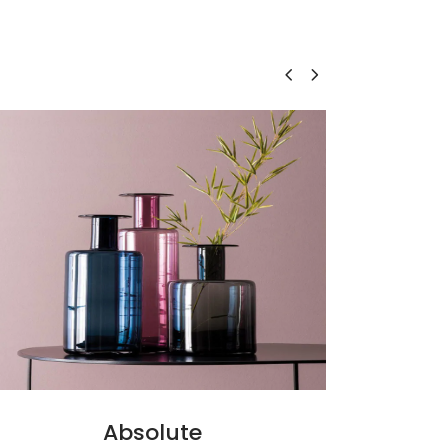
Leggi tutto
Hippo Collection