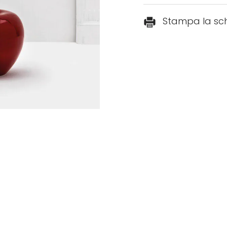
Stampa la sc