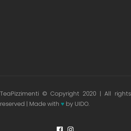
TeaPizzimenti © Copyright 2020 | All rights
reserved | Made with
♥
by UIDO.