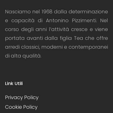
Nasciamo nel 1968 dalla determinazione
e capacità di Antonino Pizzimenti. Nel
corso degli anni l’attività cresce e viene
portata avanti dalla figlia Tea che offre
arredi classici, moderni e contemporanei
di alta qualità.
Link Utili
Privacy Policy
Cookie Policy