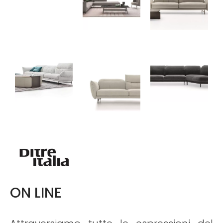
ON LINE