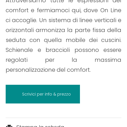
Attraversiamo tutte le espressioni del
comfort e fermiamoci qui, dove On Line
ci accoglie. Un sistema di linee verticali e
orizzontali armonizza la parte fissa della
seduta con quella mobile dei cuscini.
Schienale e braccioli possono essere
regolati per la massima
personalizzazione del comfort.
Scrivici per info & prezzo