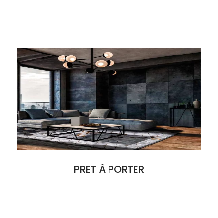
PRET À PORTER