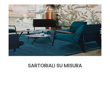
SARTORIALI SU MISURA