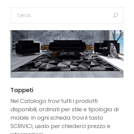
Search
for:
Tappeti
Nel Catalogo trovi tutti i prodotti
disponibili, ordinati per stile e tipologia di
mobile. In ogni scheda trovi il tasto
SCRIVICI, usalo per chiederci prezzo e