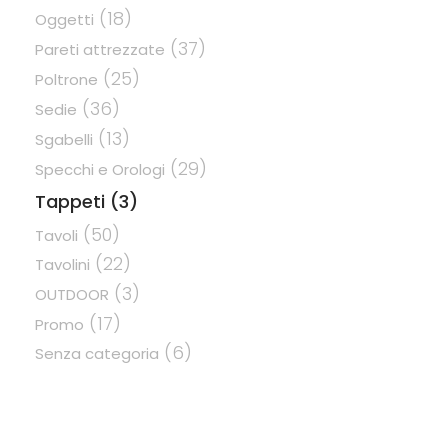
(18)
Oggetti
(37)
Pareti attrezzate
(25)
Poltrone
(36)
Sedie
(13)
Sgabelli
(29)
Specchi e Orologi
Tappeti
(3)
(50)
Tavoli
(22)
Tavolini
(3)
OUTDOOR
(17)
Promo
(6)
Senza categoria