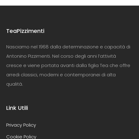
TeaPizzimenti
Nasciamo nel 1968 dalla determinazione e capacità di
Antonino Pizzimenti. Nel corso degli anni l’attività
cresce e viene portata avanti dalla figlia Tea che offre
arredi classici, moderni e contemporanei di alta
qualità.
Link Utili
Privacy Policy
Cookie Policy