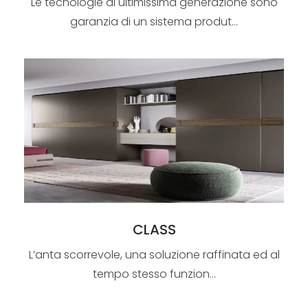
Le tecnologie di ultimissima generazione sono
garanzia di un sistema produt...
CLASS
L’anta scorrevole, una soluzione raffinata ed al
tempo stesso funzion...