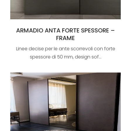
ARMADIO ANTA FORTE SPESSORE –
FRAME
Linee decise per le ante scorrevoli con forte
spessore di 50 mm, design sof...