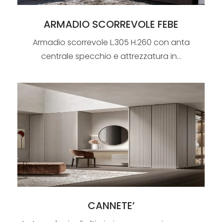
ARMADIO SCORREVOLE FEBE
Armadio scorrevole L.305 H.260 con anta
centrale specchio e attrezzatura in...
CANNETE’