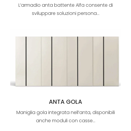
L’armadio anta battente Alfa consente di
sviluppare soluzioni persona...
ANTA GOLA
Maniglia gola integrata nell’anta, disponibili
anche moduli con casse...