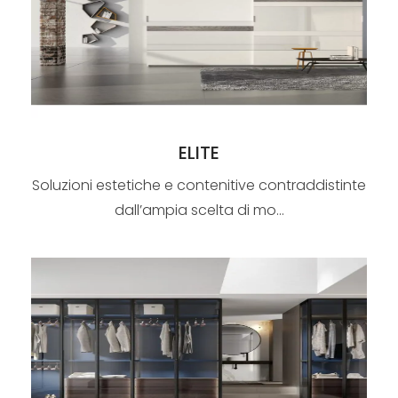
ELITE
Soluzioni estetiche e contenitive contraddistinte
dall’ampia scelta di mo...