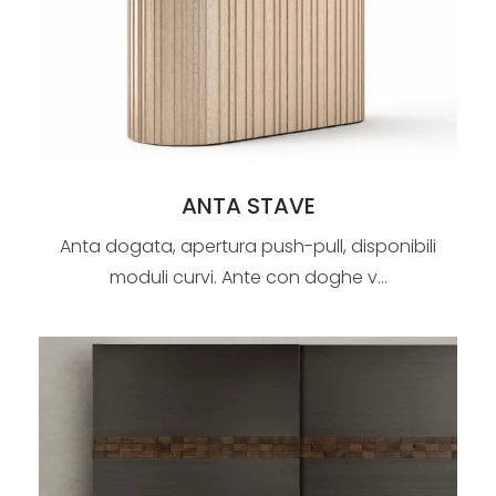
ANTA STAVE
Anta dogata, apertura push-pull, disponibili
moduli curvi. Ante con doghe v...