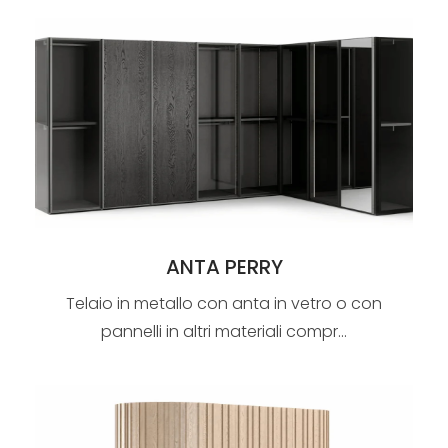
ANTA PERRY
Telaio in metallo con anta in vetro o con
pannelli in altri materiali compr...