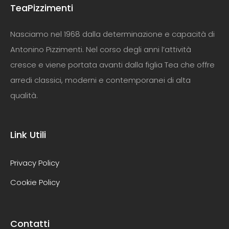
TeaPizzimenti
Nasciamo nel 1968 dalla determinazione e capacità di
Antonino Pizzimenti. Nel corso degli anni l’attività
cresce e viene portata avanti dalla figlia Tea che offre
arredi classici, moderni e contemporanei di alta
qualità.
Link Utili
Privacy Policy
Cookie Policy
Contatti