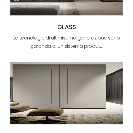
GLASS
Le tecnologie di ultimissima generazione sono
garanzia di un sistema produt...