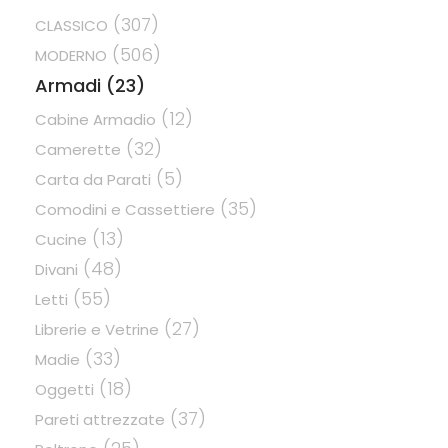
(307)
CLASSICO
(506)
MODERNO
Armadi
(23)
(12)
Cabine Armadio
(32)
Camerette
(5)
Carta da Parati
(35)
Comodini e Cassettiere
(13)
Cucine
(48)
Divani
(55)
Letti
(27)
Librerie e Vetrine
(33)
Madie
(18)
Oggetti
(37)
Pareti attrezzate