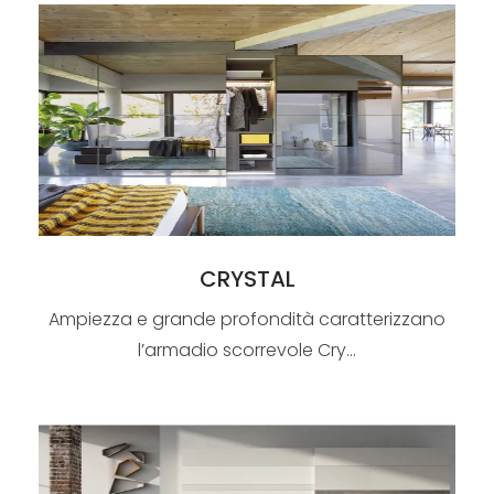
CRYSTAL
Ampiezza e grande profondità caratterizzano
l’armadio scorrevole Cry...