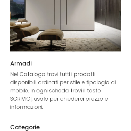
Armadi
Nel Catalogo trovi tutti i prodotti
disponibili, ordinati per stile e tipologia di
mobile. In ogni scheda trovi il tasto
SCRIVICI, usalo per chiederci prezzo e
informazioni.
Categorie