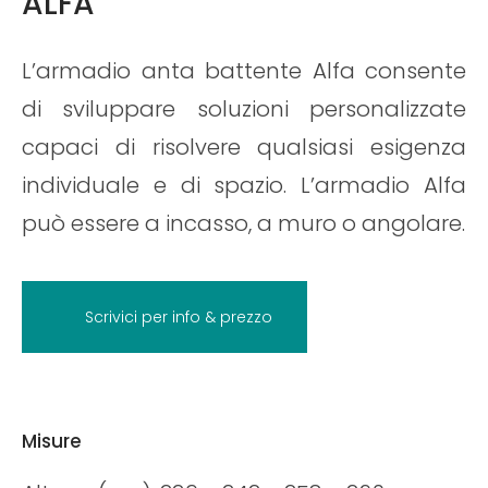
ALFA
L’armadio anta battente Alfa consente
di sviluppare soluzioni personalizzate
capaci di risolvere qualsiasi esigenza
individuale e di spazio. L’armadio Alfa
può essere a incasso, a muro o angolare.
Scrivici per info & prezzo
Misure