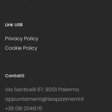
Link Utili
Privacy Policy
Cookie Policy
Contatti
Via Santicelli 67, 90131 Palermo
appuntamenti@teapizzimenti.it
+39 091 204676