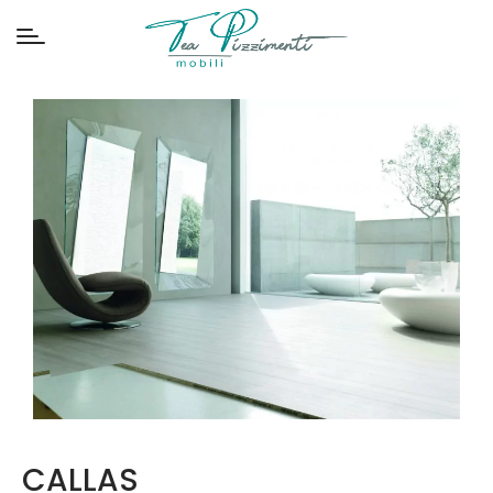
CALLAS