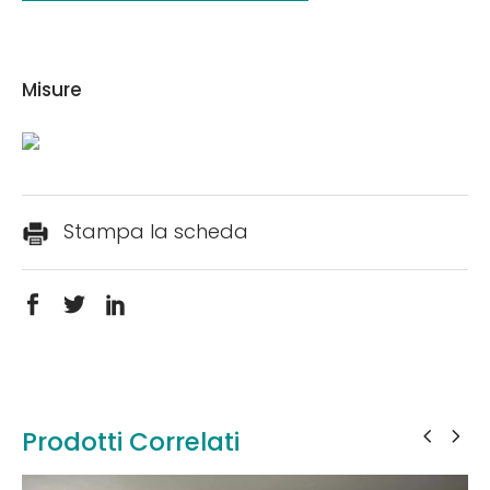
Misure
Stampa la scheda
Prodotti Correlati