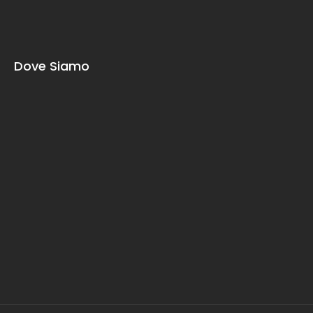
Dove Siamo