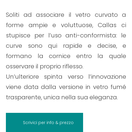
Soliti ad associare il vetro curvato a
forme ampie e voluttuose, Callas ci
stupisce per l’uso anti-conformista: le
curve sono qui rapide e decise, e
formano la cornice entro la quale
osservare il proprio riflesso.
Un’ulteriore spinta verso l’innovazione
viene data dalla versione in vetro fumé
trasparente, unica nella sua eleganza.
Scrivici per info & prezzo