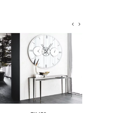
Leggi tutto