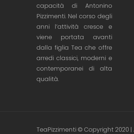
capacità di Antonino
Pizzimenti. Nel corso degli
anni l’attività cresce e
viene portata avanti
dalla figlia Tea che offre
arredi classici, moderni e
contemporanei di alta
qualità.
TeaPizzimenti © Copyright 2020 | 