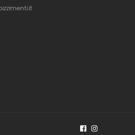
zimenti.it