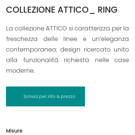
COLLEZIONE ATTICO_ RING
La collezione ATTICO si caratterizza per la
freschezza delle linee e un’eleganza
contemporanea; design ricercato unito
alla funzionalità richiesta nelle case
moderne.
Scrivici per info & prezzo
Misure