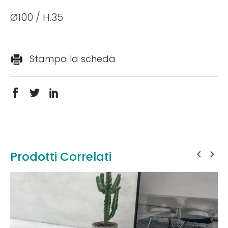
Ø100 / H.35
Stampa la scheda
Prodotti Correlati