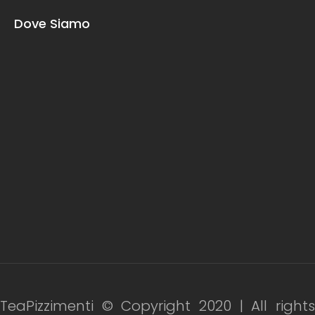
Dove Siamo
TeaPizzimenti © Copyright 2020 | All rights