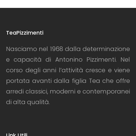
TeaPizzimenti
Nasciamo nel 1968 dalla determinazione
e capacità di Antonino Pizzimenti. Nel
corso degli anni l’attività cresce e viene
portata avanti dalla figlia Tea che offre
arredi classici, moderni e contemporanei
di alta qualità.
Link Utili