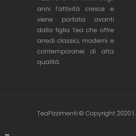
anni l’attività cresce e
viene portata avanti
dalla figlia Tea che offre
arredi classici, moderni e
contemporanei di alta
qualità.
TeaPizzimenti © Copyright 2020 | 