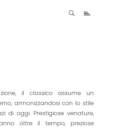
zione, il classico assume un
rno, armonizzandosi con lo stile
azi di oggi. Prestigiose venature,
anno oltre il tempo, preziose